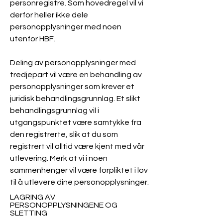
personregistre. Som hovedregel vil vi
derfor heller ikke dele
personopplysninger med noen
utenfor HBF.
Deling av personopplysninger med
tredjepart vil være en behandling av
personopplysninger som krever et
juridisk behandlingsgrunnlag. Et slikt
behandlingsgrunnlag vil i
utgangspunktet være samtykke fra
den registrerte, slik at du som
registrert vil alltid være kjent med vår
utlevering. Merk at vi i noen
sammenhenger vil være forpliktet i lov
til å utlevere dine personopplysninger.
LAGRING AV
PERSONOPPLYSNINGENE OG
SLETTING