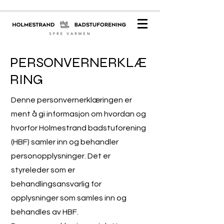
PERSONVERNERKLÆ
RING
Denne personvernerklæringen er
ment å gi informasjon om hvordan og
hvorfor Holmestrand badstuforening
(HBF) samler inn og behandler
personopplysninger. Det er
styreleder som er
behandlingsansvarlig for
opplysninger som samles inn og
behandles av HBF.